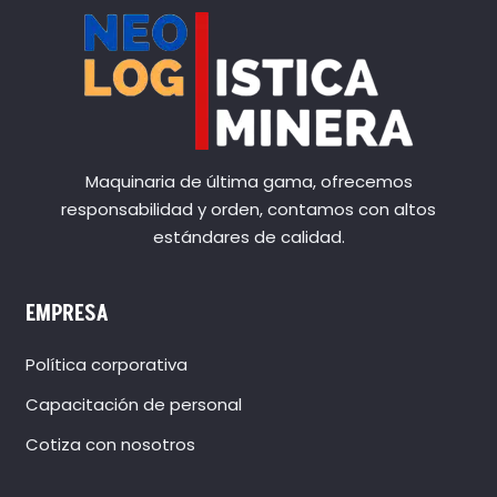
Maquinaria de última gama, ofrecemos
responsabilidad y orden, contamos con altos
estándares de calidad.
EMPRESA
Política corporativa
Capacitación de personal
Cotiza con nosotros