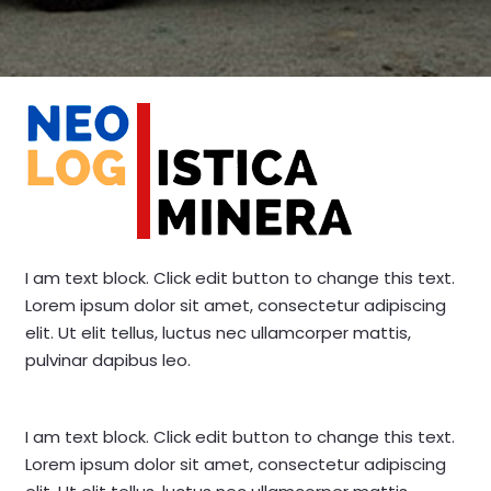
I am text block. Click edit button to change this text.
Lorem ipsum dolor sit amet, consectetur adipiscing
elit. Ut elit tellus, luctus nec ullamcorper mattis,
pulvinar dapibus leo.
I am text block. Click edit button to change this text.
Lorem ipsum dolor sit amet, consectetur adipiscing