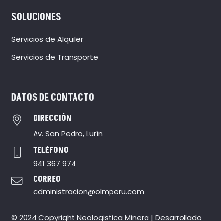
SOLUCIONES
Servicios de Alquiler
Servicios de Transporte
DATOS DE CONTACTO
DIRECCIÓN
Av. San Pedro, Lurín
TELÉFONO
941 367 974
CORREO
administracion@olmperu.com
© 2024 Copyright Neologistica Minera | Desarrollado